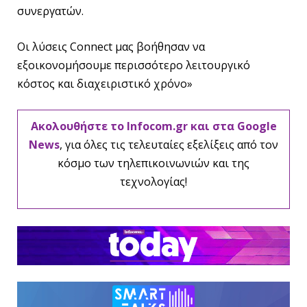
συνεργατών.
Οι λύσεις Connect μας βοήθησαν να
εξοικονομήσουμε περισσότερο λειτουργικό
κόστος και διαχειριστικό χρόνο»
Ακολουθήστε το Infocom.gr και στα Google
News
, για όλες τις τελευταίες εξελίξεις από τον
κόσμο των τηλεπικοινωνιών και της
τεχνολογίας!