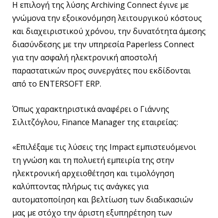
Η επιλογή της λύσης Archiving Connect έγινε με
γνώμονα την εξοικονόμηση λειτουργικού κόστους
και διαχειριστικού χρόνου, την δυνατότητα άμεσης
διασύνδεσης με την υπηρεσία Paperless Connect
για την ασφαλή ηλεκτρονική αποστολή
παραστατικών προς συνεργάτες που εκδίδονται
από το ENTERSOFT ERP.
Όπως χαρακτηριστικά αναφέρει ο Γιάννης
Σιλιτζόγλου, Finance Manager της εταιρείας:
«Επιλέξαμε τις λύσεις της Impact εμπιστευόμενοι
τη γνώση και τη πολυετή εμπειρία της στην
ηλεκτρονική αρχειοθέτηση και τιμολόγηση
καλύπτοντας πλήρως τις ανάγκες για
αυτοματοποίηση και βελτίωση των διαδικασιών
μας με στόχο την άριστη εξυπηρέτηση των