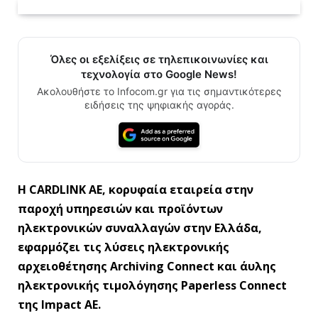
Όλες οι εξελίξεις σε τηλεπικοινωνίες και
τεχνολογία στο Google News!
Ακολουθήστε το Infocom.gr για τις σημαντικότερες
ειδήσεις της ψηφιακής αγοράς.
Η CARDLINK AE, κορυφαία εταιρεία στην
παροχή υπηρεσιών και προϊόντων
ηλεκτρονικών συναλλαγών στην Ελλάδα,
εφαρμόζει τις λύσεις ηλεκτρονικής
αρχειοθέτησης Archiving Connect και άυλης
ηλεκτρονικής τιμολόγησης Paperless Connect
της Impact AE.