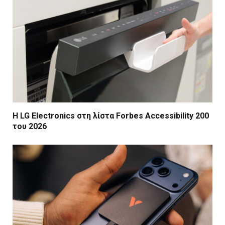
Η LG Electronics στη λίστα Forbes Accessibility 200
του 2026