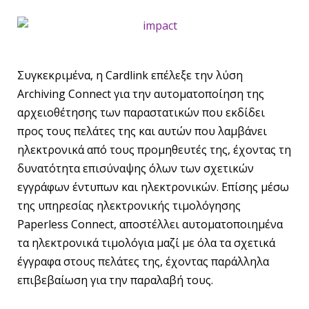
Συγκεκριμένα, η Cardlink επέλεξε την λύση
Archiving Connect για την αυτοματοποίηση της
αρχειοθέτησης των παραστατικών που εκδίδει
προς τους πελάτες της και αυτών που λαμβάνει
ηλεκτρονικά από τους προμηθευτές της, έχοντας τη
δυνατότητα επισύναψης όλων των σχετικών
εγγράφων έντυπων και ηλεκτρονικών. Επίσης μέσω
της υπηρεσίας ηλεκτρονικής τιμολόγησης
Paperless Connect, αποστέλλει αυτοματοποιημένα
τα ηλεκτρονικά τιμολόγια μαζί με όλα τα σχετικά
έγγραφα στους πελάτες της, έχοντας παράλληλα
επιβεβαίωση για την παραλαβή τους.