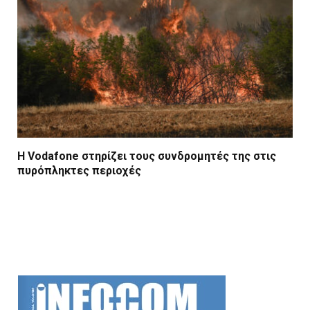
Η Vodafone στηρίζει τους συνδρομητές της στις
πυρόπληκτες περιοχές